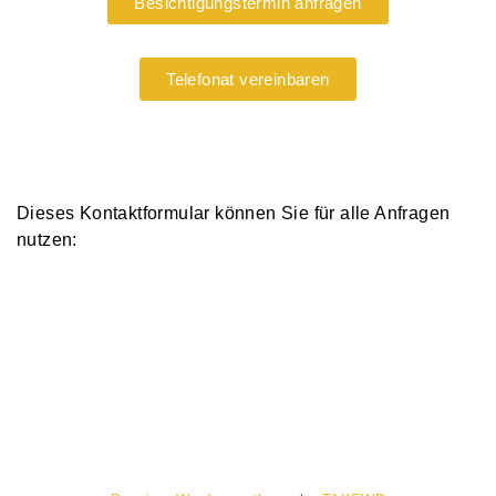
Besichtigungstermin anfragen
Telefonat vereinbaren
Dieses Kontaktformular können Sie für alle Anfragen
nutzen: