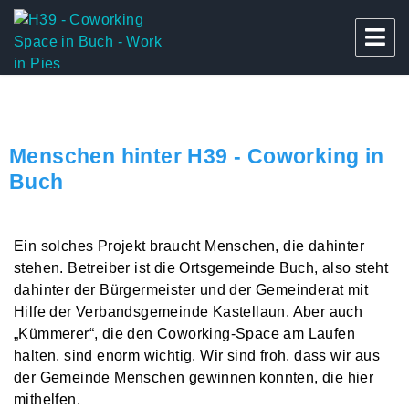
H39 – Work in Pies
Menschen hinter H39 - Coworking in
Buch
Ein solches Projekt braucht Menschen, die dahinter
stehen. Betreiber ist die Ortsgemeinde Buch, also steht
dahinter der Bürgermeister und der Gemeinderat mit
Hilfe der Verbandsgemeinde Kastellaun. Aber auch
„Kümmerer“, die den Coworking-Space am Laufen
halten, sind enorm wichtig. Wir sind froh, dass wir aus
der Gemeinde Menschen gewinnen konnten, die hier
mithelfen.