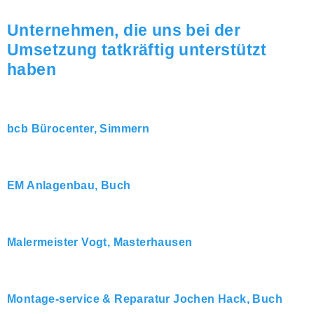
Unternehmen, die uns bei der
Umsetzung tatkräftig unterstützt
haben
bcb Bürocenter, Simmern
EM Anlagenbau, Buch
Malermeister Vogt, Masterhausen
Montage-service & Reparatur Jochen Hack, Buch