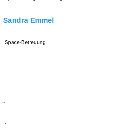
Sandra Emmel
Space-Betreuung
.
.