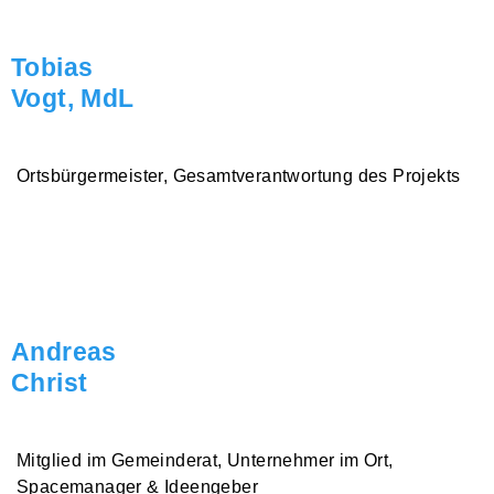
Tobias
Vogt, MdL
Ortsbürgermeister, Gesamtverantwortung des Projekts
Andreas
Christ
Mitglied im Gemeinderat, Unternehmer im Ort,
Spacemanager & Ideengeber