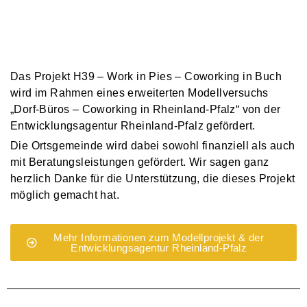
Das Projekt H39 – Work in Pies – Coworking in Buch
wird im Rahmen eines erweiterten Modellversuchs
„Dorf-Büros – Coworking in Rheinland-Pfalz“ von der
Entwicklungsagentur Rheinland-Pfalz gefördert.
Die Ortsgemeinde wird dabei sowohl finanziell als auch
mit Beratungsleistungen gefördert. Wir sagen ganz
herzlich Danke für die Unterstützung, die dieses Projekt
möglich gemacht hat.
Mehr Informationen zum Modellprojekt & der
Entwicklungsagentur Rheinland-Pfalz