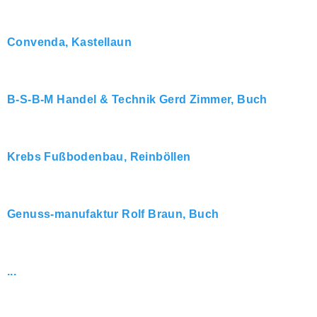
Convenda, Kastellaun
B-S-B-M Handel & Technik Gerd Zimmer, Buch
Krebs Fußbodenbau, Reinböllen
Genuss-manufaktur Rolf Braun, Buch
...